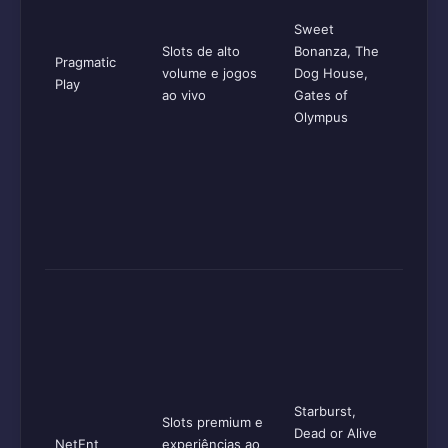
de alt
Sweet
mecân
Slots de alto
Bonanza, The
bónus
Pragmatic
volume e jogos
Dog House,
inovad
Play
ao vivo
Gates of
seus 
Olympus
títulos
cartei
de jog
fazem 
essenc
quem 
varied
Os jog
NetEnt
a repu
estúdi
estabi
sólida
Starburst,
Slots premium e
visual
Dead or Alive
NetEnt
experiências ao
deslum