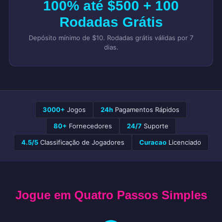
100% até $500 + 100
Rodadas Grátis
Depósito mínimo de $10. Rodadas grátis válidas por 7
dias.
3000+
Jogos
24h
Pagamentos Rápidos
80+
Fornecedores
24/7
Suporte
4.5/5
Classificação de Jogadores
Curacao
Licenciado
Jogue em Quatro Passos Simples