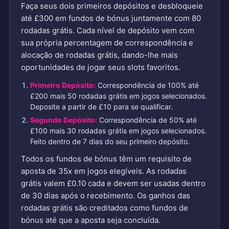
Faça seus dois primeiros depósitos e desbloqueie
até £300 em fundos de bónus juntamente com 80
rodadas grátis. Cada nível de depósito vem com
sua própria percentagem de correspondência e
alocação de rodadas grátis, dando-lhe mais
oportunidades de jogar seus slots favoritos.
Primeiro Depósito:
Correspondência de 100% até
£200 mais 50 rodadas grátis em jogos selecionados.
Deposite a partir de £10 para se qualificar.
Segundo Depósito:
Correspondência de 50% até
£100 mais 30 rodadas grátis em jogos selecionados.
Feito dentro de 7 dias do seu primeiro depósito.
Todos os fundos de bónus têm um requisito de
aposta de 35x em jogos elegíveis. As rodadas
grátis valem £0.10 cada e devem ser usadas dentro
de 30 dias após o recebimento. Os ganhos das
rodadas grátis são creditados como fundos de
bónus até que a aposta seja concluída.