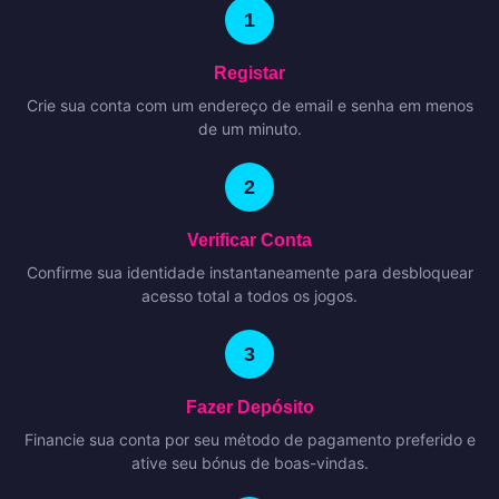
1
Registar
Crie sua conta com um endereço de email e senha em menos
de um minuto.
2
Verificar Conta
Confirme sua identidade instantaneamente para desbloquear
acesso total a todos os jogos.
3
Fazer Depósito
Financie sua conta por seu método de pagamento preferido e
ative seu bónus de boas-vindas.