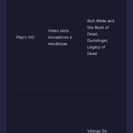
apreci
funcio
inovad
Rich Wilde and
excepc
the Book of
Video slots
seu fo
Dead,
Play'n GO
inovadores e
criativ
Gunslinger,
mecânicas
envolv
Legacy of
jogado
Dead
conqui
recon
consis
merca
europ
A Yggdr
jogado
procu
experi
premi
cinemá
Vikings Go