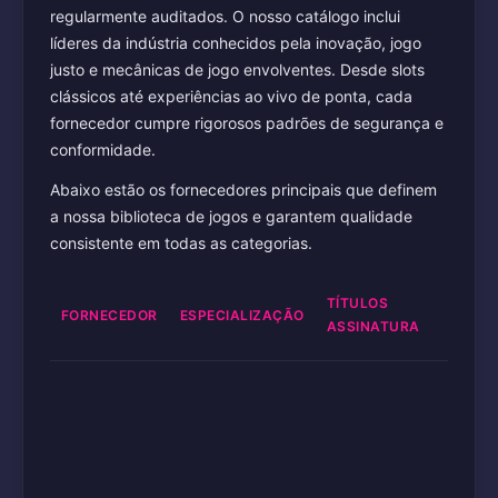
regularmente auditados. O nosso catálogo inclui
líderes da indústria conhecidos pela inovação, jogo
justo e mecânicas de jogo envolventes. Desde slots
clássicos até experiências ao vivo de ponta, cada
fornecedor cumpre rigorosos padrões de segurança e
conformidade.
Abaixo estão os fornecedores principais que definem
a nossa biblioteca de jogos e garantem qualidade
consistente em todas as categorias.
POR Q
TÍTULOS
FORNECEDOR
ESPECIALIZAÇÃO
JOGAD
ASSINATURA
ESCO
A Prag
domin
merca
jogos
consi