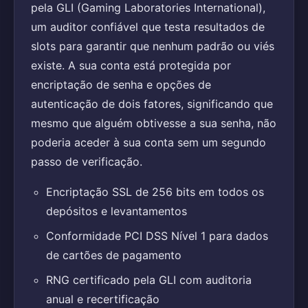
pela GLI (Gaming Laboratories International),
um auditor confiável que testa resultados de
slots para garantir que nenhum padrão ou viés
existe. A sua conta está protegida por
encriptação de senha e opções de
autenticação de dois fatores, significando que
mesmo que alguém obtivesse a sua senha, não
poderia aceder à sua conta sem um segundo
passo de verificação.
Encriptação SSL de 256 bits em todos os
depósitos e levantamentos
Conformidade PCI DSS Nível 1 para dados
de cartões de pagamento
RNG certificado pela GLI com auditoria
anual e recertificação