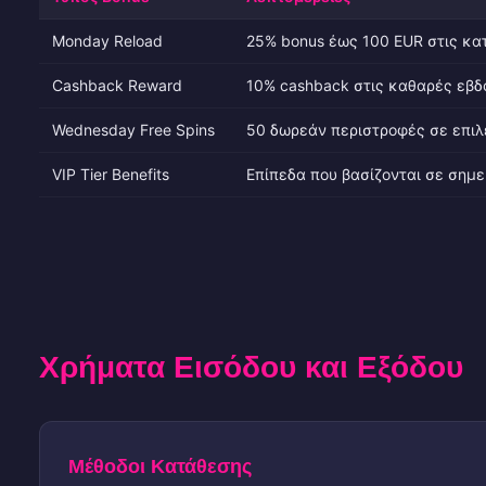
Monday Reload
25% bonus έως 100 EUR στις κα
Cashback Reward
10% cashback στις καθαρές εβδ
Wednesday Free Spins
50 δωρεάν περιστροφές σε επι
VIP Tier Benefits
Επίπεδα που βασίζονται σε σημ
Χρήματα Εισόδου και Εξόδου
Μέθοδοι Κατάθεσης