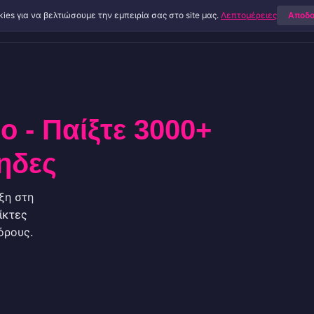
ies για να βελτιώσουμε την εμπειρία σας στο site μας.
Λεπτομέρειες
Αποδ
οχέρηδων
Bonuses & Προώθηση
Μέθοδοι Κατάθεσης
Υ
o - Παίξτε 3000+
ηδες
ξη στη
ίκτες
όρους.