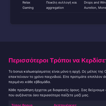
Relax
Ποικίλη συλλογή και
Drops and Win
Gaming
aggregation
Aurelion, Mone
Περισσότεροι Τρόποι να Κερδίσε
Το bonus καλωσορίσματος είναι μόνο η αρχή. Ως μέλος της 
επεκτείνουν το χρόνο παιχνιδιού. Είτε προτιμάτε επιπλέον 
περιμένει κάθε εβδομάδα.
Κάθε προώθηση έρχεται με διαφανείς όρους. Σας δείχνουμε α
που αυξάνεται όσο περισσότερο παίζετε μαζί μας.
Τύπος Bonus
Λεπτομέρειες