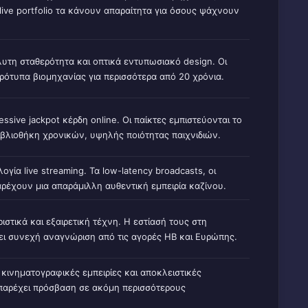
ive portfolio τα κάνουν απαραίτητα για όσους ψάχνουν
λυτη σταθερότητα και οπτικά εντυπωσιακό design. Οι
πρότυπα βιομηχανίας για περισσότερα από 20 χρόνια.
sive jackpot κέρδη online. Οι παίκτες εμπιστεύονται το
 βιβλιοθήκη χρονικών, υψηλής ποιότητας παιχνιδιών.
ογία live streaming. Τα low-latency broadcasts, οι
ρέχουν μια απαράμιλλη αυθεντική εμπειρία καζίνου.
ιστικά και εξαιρετική τέχνη. Η εστίασή τους στη
σει συνεχή αναγνώριση από τις αγορές ΗΒ και Ευρώπης.
κινηματογραφικές εμπειρίες και αποκλειστικές
 παρέχει πρόσβαση σε ακόμη περισσότερους