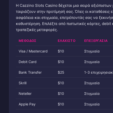
Η Cazzino Slots Casino δέχεται μια σειρά αξιόπιστω
ταιριάζουν στην προτίμησή σας. Όλες οι καταθέσεις 
ασφάλεια και στιγμιαία, επιτρέποντάς σας να ξεκινήσ
καθυστέρηση. Επιλέξτε από πιστωτικές κάρτες, debit κ
τραπεζικές μεταφορές.
ΜΈΘΟΔΟΣ
ΕΛΆΧΙΣΤΟ
ΕΠΕΞΕΡΓΑΣΊΑ
Visa / Mastercard
$10
Στιγμιαία
Debit Card
$10
Στιγμιαία
Bank Transfer
$25
1-3 επιχειρησια
Skrill
$10
Στιγμιαία
Neteller
$10
Στιγμιαία
Apple Pay
$10
Στιγμιαία