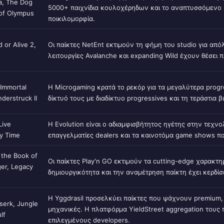
a, The Dog
5000+ παιχνίδια κουλοχέρηδων και το αναπτυσσόμενο l
of Olympus
ποικιλομορφία.
 or Alive 2,
Οι παίκτες NetEnt εκτιμούν τη φήμη του studio για από
λειτουργίες Avalanche και expanding Wild έχουν θέσει 
Immortal
Η Microgaming κρατά το ρεκόρ για τα μεγαλύτερα progres
derstruck II
δίκτυό τους με διαδίκτυο progressives και τη τεράστια
Live
Η Evolution είναι ο αδιαμφισβήτητος ηγέτης στην τεχνολ
zy Time
επαγγελματίες dealers και τα καινοτόμα game shows πα
 the Book of
Οι παίκτες Play'n GO εκτιμούν τα cutting-edge χαρακτηρ
er, Legacy
δημιουργικότητα και την αναμέτρηση παίκτη έχει κερδί
Η Yggdrasil προσελκύει παίκτες που ψάχνουν premium, 
serk, Jungle
μηχανικές. Η πλατφόρμα YieldStreet aggregation τους
lf
επιλεγμένους developers.