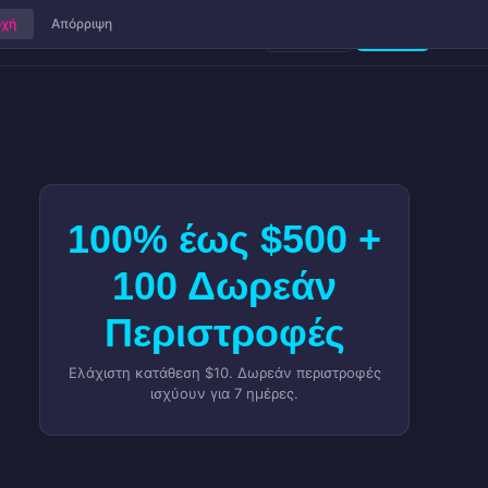
οχή
Απόρριψη
ποστήριξη
EL
Είσοδος
Παίξτε
▾
100% έως $500 +
100 Δωρεάν
Περιστροφές
Ελάχιστη κατάθεση $10. Δωρεάν περιστροφές
ισχύουν για 7 ημέρες.