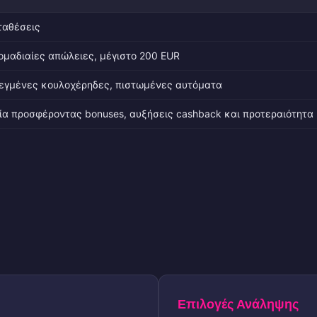
ταθέσεις
ομαδιαίες απώλειες, μέγιστο 200 EUR
λεγμένες κουλοχέρηδες, πιστωμένες αυτόματα
εία προσφέροντας bonuses, αυξήσεις cashback και προτεραιότητα
Επιλογές Ανάληψης