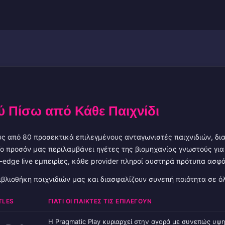
ύ Πίσω από Κάθε Παιχνίδι
ους από 80 προσεκτικά επιλεγμένους ανταγωνιστές παιχνιδιών, δι
Το προσόν μας περιλαμβάνει ηγέτες της βιομηχανίας γνωστούς για 
g-edge live εμπειρίες, κάθε provider πληροί αυστηρά πρότυπα ασ
βιβλιοθήκη παιχνιδιών μας και διασφαλίζουν συνεπή ποιότητα σε όλ
TLES
ΓΙΑΤΊ ΟΙ ΠΑΊΚΤΕΣ ΤΙΣ ΕΠΙΛΈΓΟΥΝ
Η Pragmatic Play κυριαρχεί στην αγορά με συνεπώς υψη