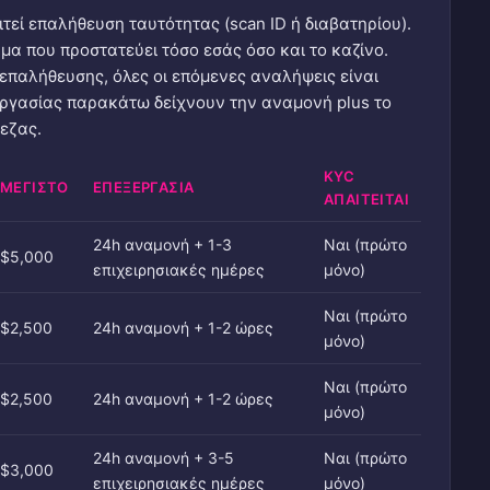
εί επαλήθευση ταυτότητας (scan ID ή διαβατηρίου).
μα που προστατεύει τόσο εσάς όσο και το καζίνο.
παλήθευσης, όλες οι επόμενες αναλήψεις είναι
εργασίας παρακάτω δείχνουν την αναμονή plus το
εζας.
KYC
ΜΈΓΙΣΤΟ
ΕΠΕΞΕΡΓΑΣΊΑ
ΑΠΑΙΤΕΊΤΑΙ
24h αναμονή + 1-3
Ναι (πρώτο
$5,000
επιχειρησιακές ημέρες
μόνο)
Ναι (πρώτο
$2,500
24h αναμονή + 1-2 ώρες
μόνο)
Ναι (πρώτο
$2,500
24h αναμονή + 1-2 ώρες
μόνο)
24h αναμονή + 3-5
Ναι (πρώτο
$3,000
επιχειρησιακές ημέρες
μόνο)