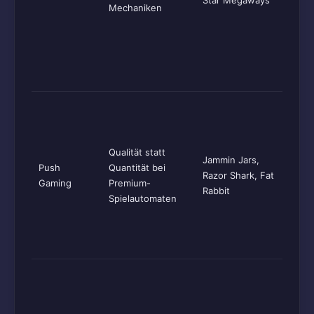
Star Megaways
verb
Mechaniken
Zugä
Spa
spre
Casu
Stak
Push
geni
aber
Qualität statt
gut 
Jammin Jars,
Push
Quantität bei
Portf
Razor Shark, Fat
Gaming
Premium-
auf 
Rabbit
Spielautomaten
Soun
ansp
Mech
jede
Nolim
Spiel
Unvo