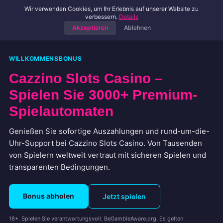
Wir verwenden Cookies, um Ihr Erlebnis auf unserer Website zu
Cazzino Slots Casino
DE
Spielen
▾
verbessern.
Details
Akzeptieren
Ablehnen
Spielautomaten
WILLKOMMENSBONUS
Boni & Aktionen
Cazzino Slots Casino –
Zahlungsmethoden
Spielen Sie 3000+ Premium-
Spielautomaten
Support
Genießen Sie sofortige Auszahlungen und rund-um-die-
Uhr-Support bei Cazzino Slots Casino. Von Tausenden
von Spielern weltweit vertraut mit sicheren Spielen und
transparenten Bedingungen.
Bonus abholen
Jetzt spielen
18+. Spielen Sie verantwortungsvoll. BeGambleAware.org. Es gelten