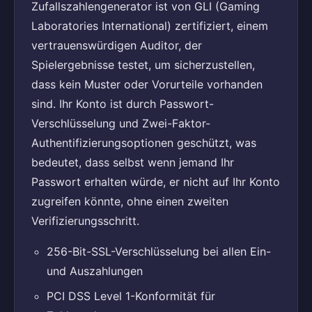
Zufallszahlengenerator ist von GLI (Gaming
Laboratories International) zertifiziert, einem
vertrauenswürdigen Auditor, der
Spielergebnisse testet, um sicherzustellen,
dass kein Muster oder Vorurteile vorhanden
sind. Ihr Konto ist durch Passwort-
Verschlüsselung und Zwei-Faktor-
Authentifizierungsoptionen geschützt, was
bedeutet, dass selbst wenn jemand Ihr
Passwort erhalten würde, er nicht auf Ihr Konto
zugreifen könnte, ohne einen zweiten
Verifizierungsschritt.
256-Bit-SSL-Verschlüsselung bei allen Ein-
und Auszahlungen
PCI DSS Level 1-Konformität für