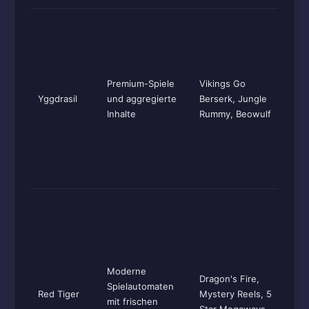
Yggd
an, 
cine
Erle
Premium-Spiele
Vikings Go
exkl
Yggdrasil
und aggregierte
Berserk, Jungle
such
Inhalte
Rummy, Beowulf
Yiel
Aggr
biet
mehr
Entw
Red 
kons
Inno
Volat
und 
Moderne
Dragon's Fire,
Ausz
Spielautomaten
Red Tiger
Mystery Reels, 5
gesc
mit frischen