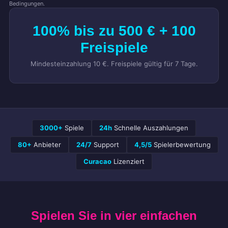
Bedingungen.
100% bis zu 500 € + 100
Freispiele
Mindesteinzahlung 10 €. Freispiele gültig für 7 Tage.
3000+
Spiele
24h
Schnelle Auszahlungen
80+
Anbieter
24/7
Support
4,5/5
Spielerbewertung
Curacao
Lizenziert
Spielen Sie in vier einfachen