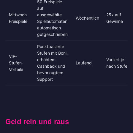
50 Freispiele
auf
Mittwoch
ausgewählte
25x auf
Wöchentlich
Freispiele
Spielautomaten,
Gewinne
automatisch
gutgeschrieben
Punktbasierte
Stufen mit Boni,
VIP-
erhöhtem
Variiert je
Stufen-
Laufend
Cashback und
nach Stufe
Vorteile
bevorzugtem
Support
Geld rein und raus