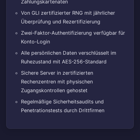
Zahlungskartenaten
Von GLI zertifizierter RNG mit jährlicher
Überprüfung und Rezertifizierung
Zwei-Faktor-Authentifizierung verfügbar für
Konto-Login
Alle persönlichen Daten verschlüsselt im
Ruhezustand mit AES-256-Standard
Sichere Server in zertifizierten
Rechenzentren mit physischen
Zugangskontrollen gehostet
Regelmäßige Sicherheitsaudits und
Penetrationstests durch Drittfirmen