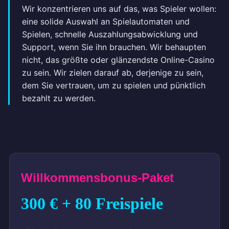
Wir konzentrieren uns auf das, was Spieler wollen:
eine solide Auswahl an Spielautomaten und
Spielen, schnelle Auszahlungsabwicklung und
Support, wenn Sie ihn brauchen. Wir behaupten
nicht, das größte oder glänzendste Online-Casino
zu sein. Wir zielen darauf ab, derjenige zu sein,
dem Sie vertrauen, um zu spielen und pünktlich
bezahlt zu werden.
Willkommensbonus-Paket
300 € + 80 Freispiele