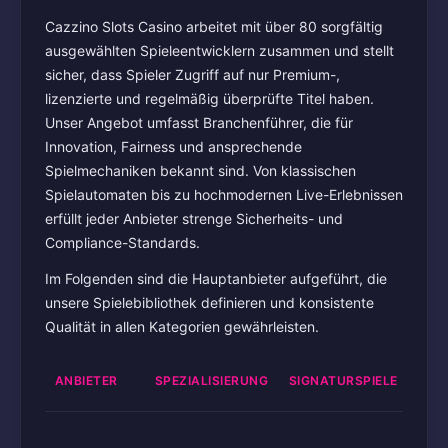
Cazzino Slots Casino arbeitet mit über 80 sorgfältig
ausgewählten Spieleentwicklern zusammen und stellt
sicher, dass Spieler Zugriff auf nur Premium-,
lizenzierte und regelmäßig überprüfte Titel haben.
Unser Angebot umfasst Branchenführer, die für
Innovation, Fairness und ansprechende
Spielmechaniken bekannt sind. Von klassischen
Spielautomaten bis zu hochmodernen Live-Erlebnissen
erfüllt jeder Anbieter strenge Sicherheits- und
Compliance-Standards.
Im Folgenden sind die Hauptanbieter aufgeführt, die
unsere Spielebibliothek definieren und konsistente
Qualität in allen Kategorien gewährleisten.
WAR
ANBIETER
SPEZIALISIERUNG
SIGNATURSPIELE
WÄH
Prag