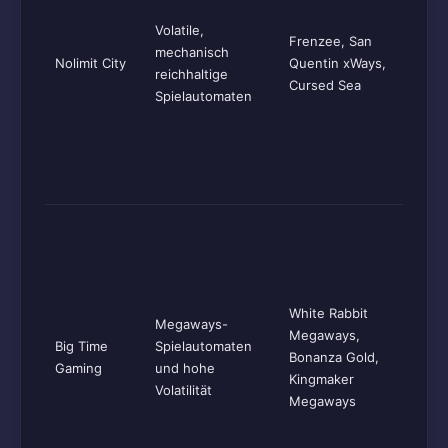
und 
Volatile,
Funk
Frenzee, San
mechanisch
und 
Nolimit City
Quentin xWays,
reichhaltige
Ihre 
Cursed Sea
Spielautomaten
Spiel
erfa
konz
Sch
such
Big 
die 
Mech
und 
White Rabbit
Lieb
Megaways-
Megaways,
gewo
Big Time
Spielautomaten
Bonanza Gold,
Gewi
Gaming
und hohe
Kingmaker
liebe
Volatilität
Megaways
komb
Walz
Bonu