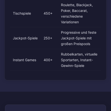
Roulette, Blackjack,
Poker, Baccarat,
Tischspiele
450+
verschiedene
Variationen
Progressive und feste
Jackpot-Spiele
250+
Jackpot-Spiele mit
großen Preispools
Rubbelkarten, virtuelle
Instant Games
400+
Sportarten, Instant-
Gewinn-Spiele