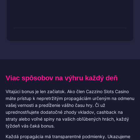
Relax,
prináš
menšíc
jednej
Viac spôsobov na výhru každý deň
Vitajúci bonus je len začiatok. Ako člen Cazzino Slots Casino
máte prístup k nepretržitým propagáciám určeným na odmenu
vašej vernosti a predĺženie vášho času hry. Či už
uprednostňujete dodatočné zhody vkladov, cashback na
straty alebo voľné spiny na vašich obľúbených hrách, každý
týždeň vás čaká bonus.
Každá propagácia má transparentné podmienky. Ukazujeme