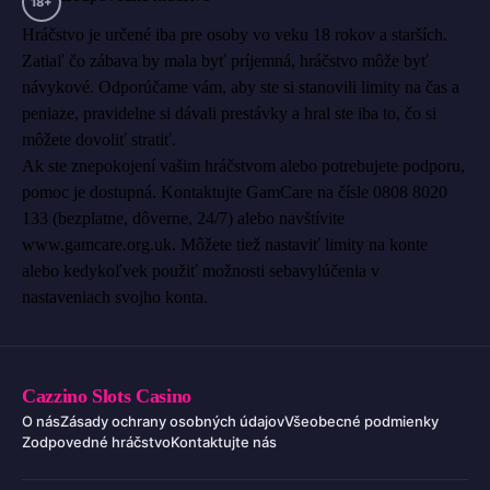
18+
Hráčstvo je určené iba pre osoby vo veku 18 rokov a starších.
Zatiaľ čo zábava by mala byť príjemná, hráčstvo môže byť
návykové. Odporúčame vám, aby ste si stanovili limity na čas a
peniaze, pravidelne si dávali prestávky a hral ste iba to, čo si
môžete dovoliť stratiť.
Ak ste znepokojení vašim hráčstvom alebo potrebujete podporu,
pomoc je dostupná. Kontaktujte GamCare na čísle 0808 8020
133 (bezplatne, dôverne, 24/7) alebo navštívite
www.gamcare.org.uk. Môžete tiež nastaviť limity na konte
alebo kedykoľvek použiť možnosti sebavylúčenia v
nastaveniach svojho konta.
Cazzino Slots Casino
O nás
Zásady ochrany osobných údajov
Všeobecné podmienky
Zodpovedné hráčstvo
Kontaktujte nás