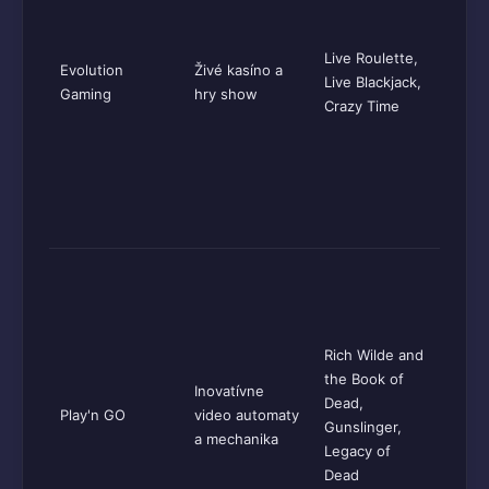
živého
Ich vy
Live Roulette,
nízkou
Evolution
Živé kasíno a
Live Blackjack,
profes
Gaming
hry show
Crazy Time
dealer
inova
show 
nezro
autent
z kasí
Hráči 
oceňu
funkci
výnim
Rich Wilde and
grafik
the Book of
Inovatívne
zamer
Dead,
Play'n GO
video automaty
kreati
Gunslinger,
a mechanika
zapoj
Legacy of
získal
Dead
konzi