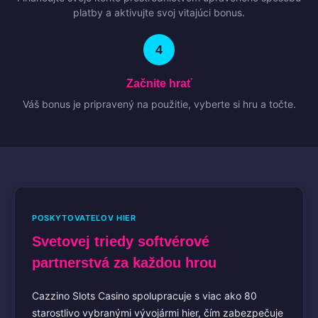
platby a aktivujte svoj vitajúci bonus.
4
Začnite hrať
Váš bonus je pripravený na použitie, vyberte si hru a točte.
POSKYTOVATEĽOV HIER
Svetovej triedy softvérové
partnerstvá za každou hrou
Cazzino Slots Casino spolupracuje s viac ako 80
starostlivo vybranými vývojármi hier, čím zabezpečuje