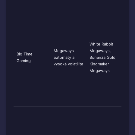
výkyv
Big T
vynaši
Mega
mecha
robí h
White Rabbit
hráčov
Megaways
Megaways,
Big Time
milujú
automaty a
Bonanza Gold,
Gaming
výhern
vysoká volatilita
Kingmaker
Ich hr
Megaways
škálov
s bon
funkci
udrži
angaž
Hacks
hráčo
hľadaj
extré