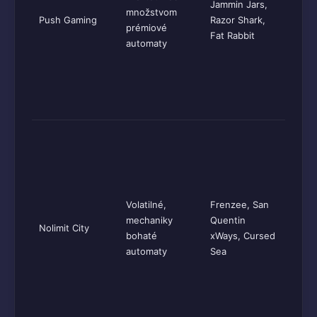
Jammin Jars,
množstvom
portfól
Push Gaming
Razor Shark,
prémiové
zamer
Fat Rabbit
automaty
umeni
dizajn
mecha
každý 
špeci
Nolimi
priťah
ktorí s
nepre
a pokr
Volatilné,
Frenzee, San
funkc
mechaniky
Quentin
Nolimit City
a xNu
bohaté
xWays, Cursed
vysoko
automaty
Sea
hry s
skúse
hráčov
hľadaj