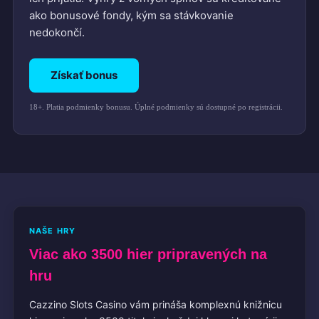
ako bonusové fondy, kým sa stávkovanie
nedokončí.
Získať bonus
18+. Platia podmienky bonusu. Úplné podmienky sú dostupné po registrácii.
NAŠE HRY
Viac ako 3500 hier pripravených na
hru
Cazzino Slots Casino vám prináša komplexnú knižnicu