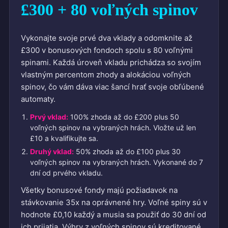
£300 + 80 voľných spinov
Vykonajte svoje prvé dva vklady a odomknite až
£300 v bonusových fondoch spolu s 80 voľnými
spinami. Každá úroveň vkladu prichádza so svojím
vlastným percentom zhody a alokáciou voľných
spinov, čo vám dáva viac šancí hrať svoje obľúbené
automaty.
Prvý vklad:
100% zhoda až do £200 plus 50
voľných spinov na vybraných hrách. Vložte už len
£10 a kvalifikujte sa.
Druhý vklad:
50% zhoda až do £100 plus 30
voľných spinov na vybraných hrách. Vykonané do 7
dní od prvého vkladu.
Všetky bonusové fondy majú požiadavok na
stávkovanie 35x na oprávnené hry. Voľné spiny sú v
hodnote £0,10 každý a musia sa použiť do 30 dní od
ich prijatia. Výhry z voľných spinov sú kreditované